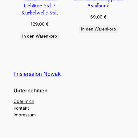
Gehäuse Std. /
Axialbund
Kurbelwelle Std.
69,00
€
129,00
€
In den Warenkorb
In den Warenkorb
Frisiersalon Nowak
Unternehmen
Über mich
Kontakt
Impressum