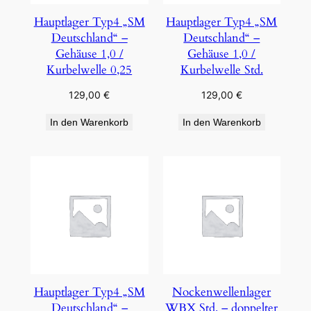
Hauptlager Typ4 „SM
Hauptlager Typ4 „SM
Deutschland“ –
Deutschland“ –
Gehäuse 1,0 /
Gehäuse 1,0 /
Kurbelwelle 0,25
Kurbelwelle Std.
129,00
€
129,00
€
In den Warenkorb
In den Warenkorb
Hauptlager Typ4 „SM
Nockenwellenlager
Deutschland“ –
WBX Std. – doppelter