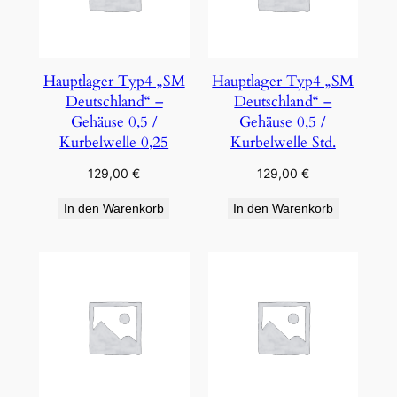
Hauptlager Typ4 „SM
Hauptlager Typ4 „SM
Deutschland“ –
Deutschland“ –
Gehäuse 0,5 /
Gehäuse 0,5 /
Kurbelwelle 0,25
Kurbelwelle Std.
129,00
€
129,00
€
In den Warenkorb
In den Warenkorb