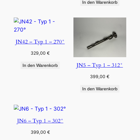
In den Warenkorb
JN42 – Typ 1 – 270°
329,00
€
JN5 – Typ 1 – 312°
In den Warenkorb
399,00
€
In den Warenkorb
JN6 – Typ 1 – 302°
399,00
€