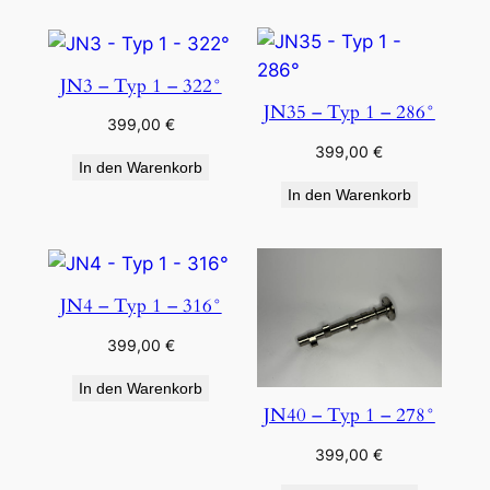
JN3 – Typ 1 – 322°
JN35 – Typ 1 – 286°
399,00
€
399,00
€
In den Warenkorb
In den Warenkorb
JN4 – Typ 1 – 316°
399,00
€
In den Warenkorb
JN40 – Typ 1 – 278°
399,00
€