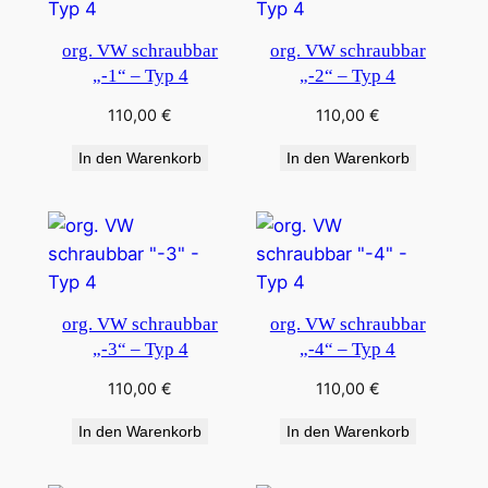
org. VW schraubbar
org. VW schraubbar
„-1“ – Typ 4
„-2“ – Typ 4
110,00
€
110,00
€
In den Warenkorb
In den Warenkorb
org. VW schraubbar
org. VW schraubbar
„-3“ – Typ 4
„-4“ – Typ 4
110,00
€
110,00
€
In den Warenkorb
In den Warenkorb