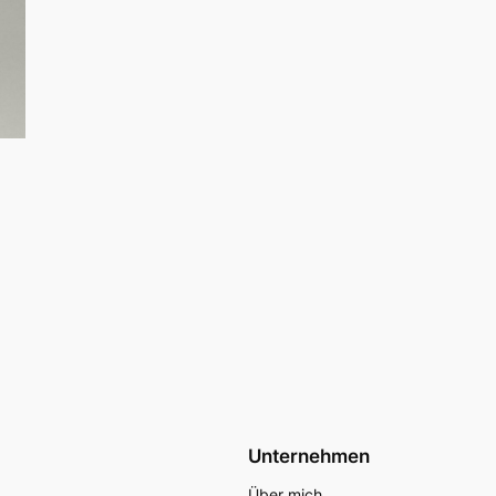
Unternehmen
Über mich