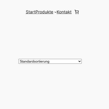
Start
Produkte
Kontakt