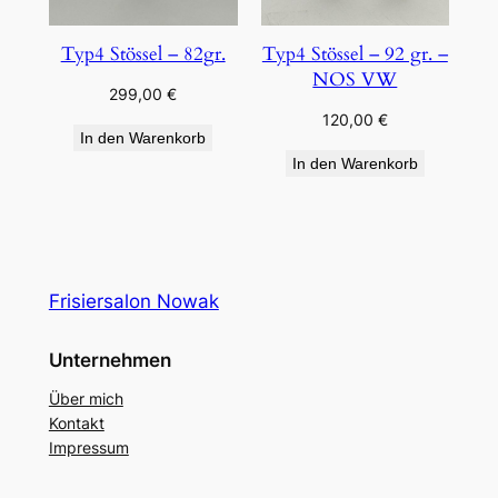
Typ4 Stössel – 82gr.
Typ4 Stössel – 92 gr. –
NOS VW
299,00
€
120,00
€
In den Warenkorb
In den Warenkorb
Frisiersalon Nowak
Unternehmen
Über mich
Kontakt
Impressum