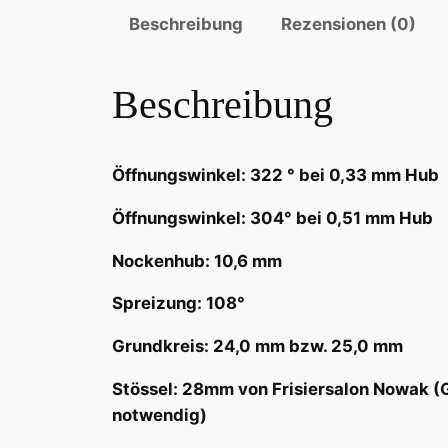
Beschreibung
Rezensionen (0)
Beschreibung
Öffnungswinkel: 322 ° bei 0,33 mm Hub
Öffnungswinkel: 304° bei 0,51 mm Hub
Nockenhub: 10,6 mm
Spreizung: 108°
Grundkreis: 24,0 mm bzw. 25,0 mm
Stössel: 28mm von Frisiersalon Nowak
notwendig)