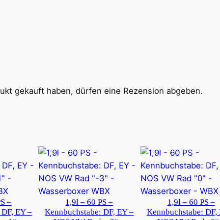
ukt gekauft haben, dürfen eine Rezension abgeben.
PS –
1,9l – 60 PS –
1,9l – 60 PS –
 DF, EY –
Kennbuchstabe: DF, EY –
Kennbuchstabe: DF,