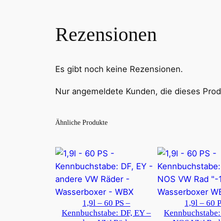
Rezensionen
Es gibt noch keine Rezensionen.
Nur angemeldete Kunden, die dieses Prod
Ähnliche Produkte
1,9l – 60 PS –
1,9l – 60 
Kennbuchstabe: DF, EY –
Kennbuchstabe: