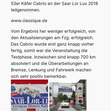
53er Käfer Cabrio an der Saar Lor Lux 2018
teilgenommen.
www.classique.de
Vom Ergebnis her weniger erfolgreich, von
den Aktualisierungen am Fzg. erfolgreich.
Das Cabrio wurde erst ganz knapp vorher
fertig, somit war die Veranstaltung die
Testphase. Inzwischen sind knapp 700 km
absolviert und die Überarbeitungen an
Bremse, Lenkung und Fahrwerk machen
sich sehr positiv bemerkbar.