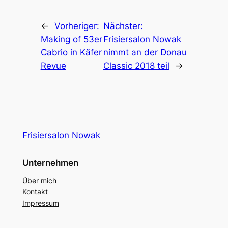
←
Vorheriger:
Nächster:
Making of 53er
Frisiersalon Nowak
Cabrio in Käfer
nimmt an der Donau
Revue
Classic 2018 teil
→
Frisiersalon Nowak
Unternehmen
Über mich
Kontakt
Impressum