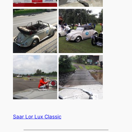
Saar Lor Lux Classic