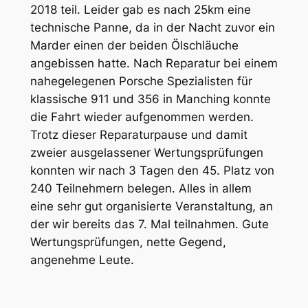
2018 teil. Leider gab es nach 25km eine
technische Panne, da in der Nacht zuvor ein
Marder einen der beiden Ölschläuche
angebissen hatte. Nach Reparatur bei einem
nahegelegenen Porsche Spezialisten für
klassische 911 und 356 in Manching konnte
die Fahrt wieder aufgenommen werden.
Trotz dieser Reparaturpause und damit
zweier ausgelassener Wertungsprüfungen
konnten wir nach 3 Tagen den 45. Platz von
240 Teilnehmern belegen. Alles in allem
eine sehr gut organisierte Veranstaltung, an
der wir bereits das 7. Mal teilnahmen. Gute
Wertungsprüfungen, nette Gegend,
angenehme Leute.