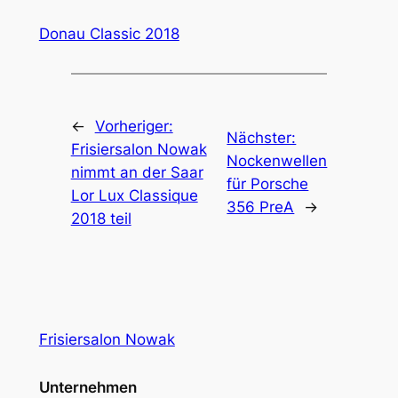
Donau Classic 2018
←
Vorheriger:
Nächster:
Frisiersalon Nowak
Nockenwellen
nimmt an der Saar
für Porsche
Lor Lux Classique
356 PreA
→
2018 teil
Frisiersalon Nowak
Unternehmen