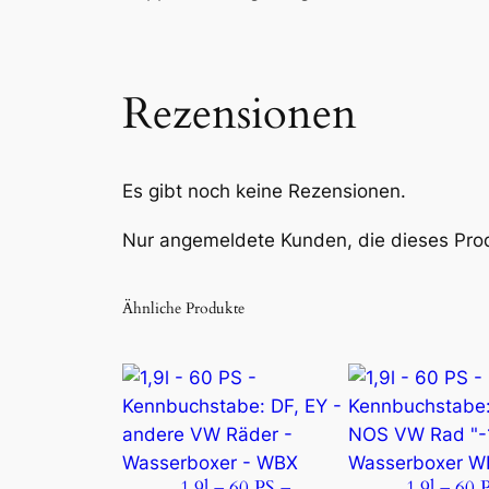
Rezensionen
Es gibt noch keine Rezensionen.
Nur angemeldete Kunden, die dieses Pro
Ähnliche Produkte
1,9l – 60 PS –
1,9l – 60 