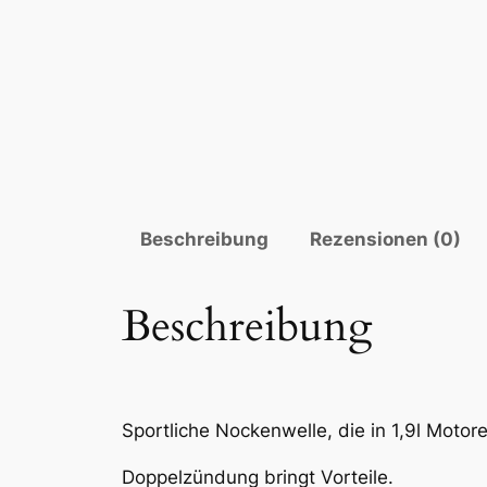
Beschreibung
Rezensionen (0)
Beschreibung
Sportliche Nockenwelle, die in 1,9l Motor
Doppelzündung bringt Vorteile.