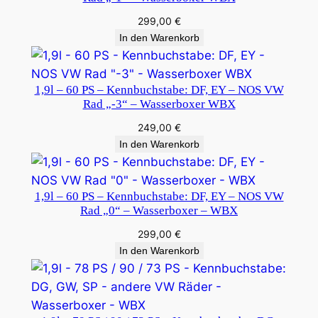
299,00
€
In den Warenkorb
1,9l – 60 PS – Kennbuchstabe: DF, EY – NOS VW
Rad „-3“ – Wasserboxer WBX
249,00
€
In den Warenkorb
1,9l – 60 PS – Kennbuchstabe: DF, EY – NOS VW
Rad „0“ – Wasserboxer – WBX
299,00
€
In den Warenkorb