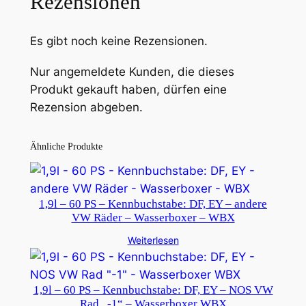
Rezensionen
Es gibt noch keine Rezensionen.
Nur angemeldete Kunden, die dieses
Produkt gekauft haben, dürfen eine
Rezension abgeben.
Ähnliche Produkte
1,9l – 60 PS – Kennbuchstabe: DF, EY – andere
VW Räder – Wasserboxer – WBX
Weiterlesen
1,9l – 60 PS – Kennbuchstabe: DF, EY – NOS VW
Rad „-1“ – Wasserboxer WBX