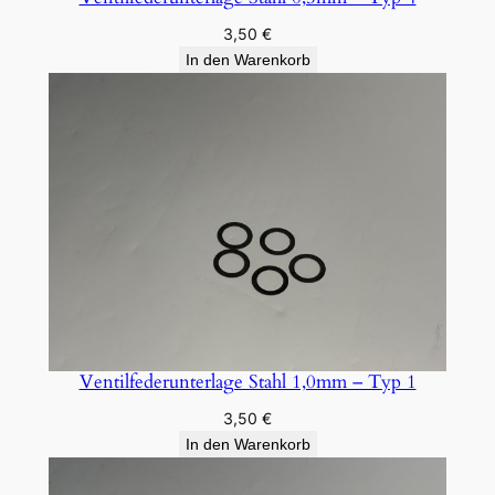
3,50
€
In den Warenkorb
Ventilfederunterlage Stahl 1,0mm – Typ 1
3,50
€
In den Warenkorb