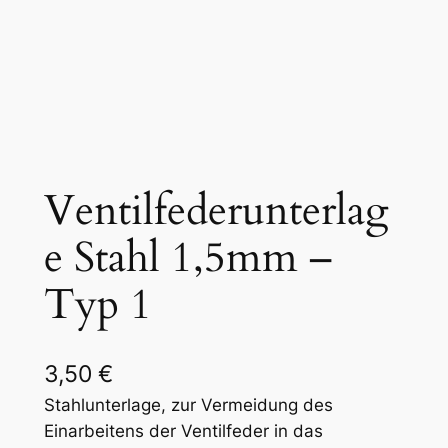
Ventilfederunterlag
e Stahl 1,5mm –
Typ 1
3,50
€
Stahlunterlage, zur Vermeidung des
Einarbeitens der Ventilfeder in das