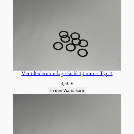
Ventilfederunterlage Stahl 1,0mm – Typ 4
3,50
€
In den Warenkorb